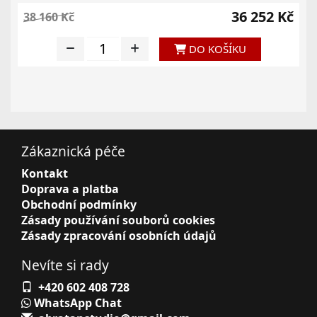
36 252 Kč
38 160 Kč
DO KOŠÍKU
Zákaznická péče
Kontakt
Doprava a platba
Obchodní podmínky
Zásady používání souborů cookies
Zásady zpracování osobních údajů
Nevíte si rady
+420 602 408 728
WhatsApp Chat