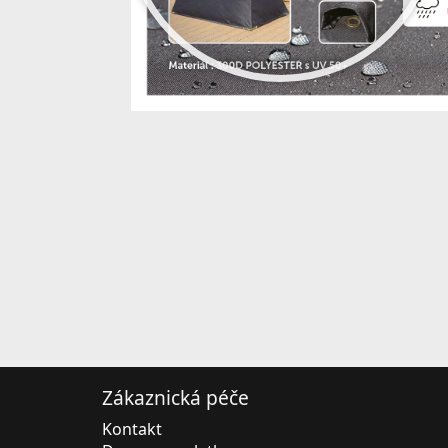
Zákaznická péče
Kontakt