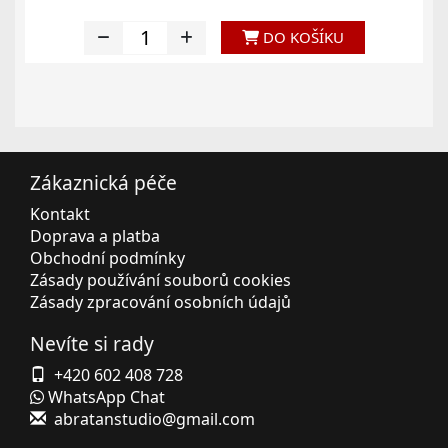
DO KOŠÍKU
Zákaznická péče
Kontakt
Doprava a platba
Obchodní podmínky
Zásady používání souborů cookies
Zásady zpracování osobních údajů
Nevíte si rady
+420 602 408 728
WhatsApp Chat
abratanstudio@gmail.com