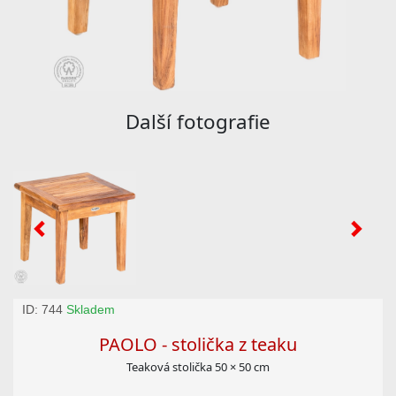
Další fotografie
ID: 744
Skladem
PAOLO - stolička z teaku
Teaková stolička 50 × 50 cm