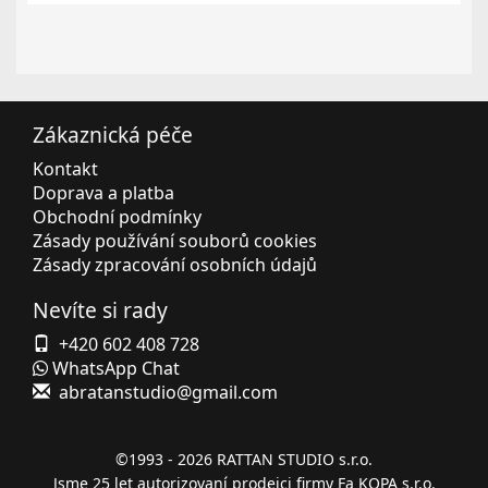
Zákaznická péče
Kontakt
Doprava a platba
Obchodní podmínky
Zásady používání souborů cookies
Zásady zpracování osobních údajů
Nevíte si rady
+420 602 408 728
WhatsApp Chat
abratanstudio@gmail.com
©1993 - 2026
RATTAN STUDIO s.r.o.
Jsme 25 let autorizovaní prodejci firmy Fa KOPA s.r.o.