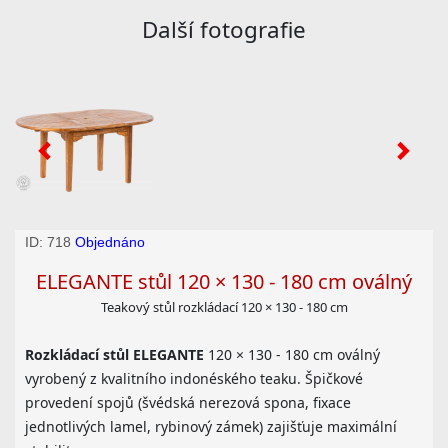
Další fotografie
ID: 718
Objednáno
ELEGANTE stůl 120 × 130 - 180 cm oválný
Teakový stůl rozkládací 120 × 130 - 180 cm
Rozkládací stůl ELEGANTE
120 × 130 - 180 cm oválný
vyrobený z kvalitního indonéského teaku. Špičkové
provedení spojů (švédská nerezová spona, fixace
jednotlivých lamel, rybinový zámek) zajišťuje maximální