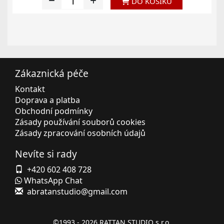
DO KOŠÍKU
Zákaznická péče
Kontakt
Doprava a platba
Obchodní podmínky
Zásady používání souborů cookies
Zásady zpracování osobních údajů
Nevíte si rady
+420 602 408 728
WhatsApp Chat
abratanstudio@gmail.com
©1993 - 2026
RATTAN STUDIO s.r.o.