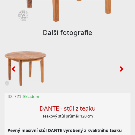
Další fotografie
ID: 721
Skladem
DANTE - stůl z teaku
Teakový stůl průměr 120 cm
Pevný masivní stůl DANTE vyrobený z kvalitního teaku