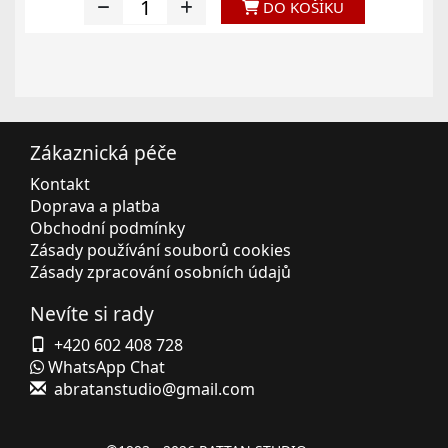
DO KOŠÍKU
Zákaznická péče
Kontakt
Doprava a platba
Obchodní podmínky
Zásady používání souborů cookies
Zásady zpracování osobních údajů
Nevíte si rady
+420 602 408 728
WhatsApp Chat
abratanstudio@gmail.com