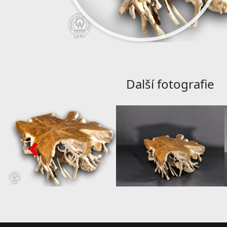
Další fotografie